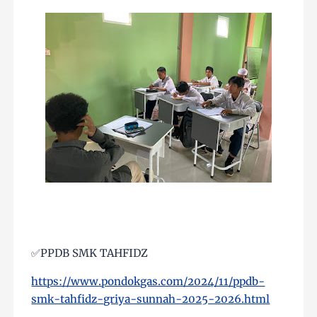
✅PPDB SMK TAHFIDZ
https://www.pondokgas.com/2024/11/ppdb-
smk-tahfidz-griya-sunnah-2025-2026.html