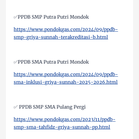
✅PPDB SMP Putra Putri Mondok
https://www.pondokgas.com/2024/09/ppdb-
smp-griya-sunnah-terakreditasi-b.html
✅PPDB SMA Putra Putri Mondok
https://www.pondokgas.com/2024/09/ppdb-
sma-inklusi-griya-sunnah-2025-2026.html
✅ PPDB SMP SMA Pulang Pergi
https://www.pondokgas.com/2023/11/ppdb-
smp-sma-tahfidz-griya-sunnah-pp.html