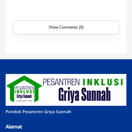
Show Comments (0)
Pondok Pesantren Griya Sunnah
Alamat