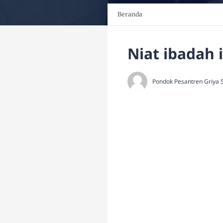
Beranda
Niat ibadah i
Pondok Pesantren Griya 