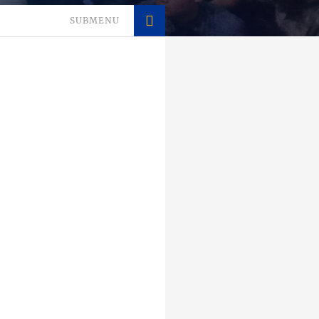
SUBMENU