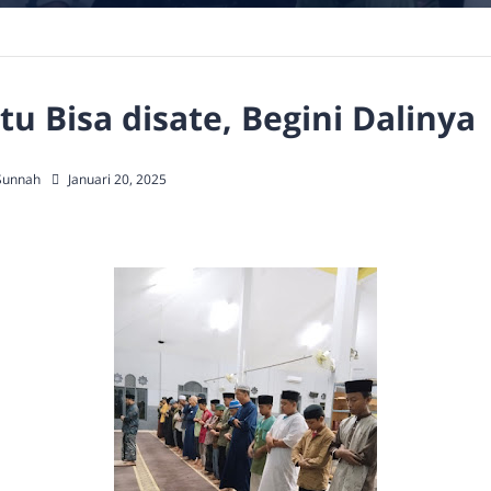
tu Bisa disate, Begini Dalinya
Sunnah
Januari 20, 2025