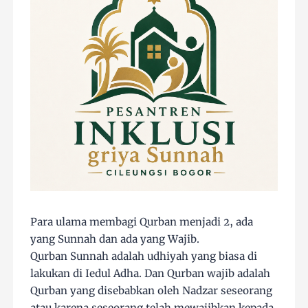
Para ulama membagi Qurban menjadi 2, ada
yang Sunnah dan ada yang Wajib.
Qurban Sunnah adalah udhiyah yang biasa di
lakukan di Iedul Adha. Dan Qurban wajib adalah
Qurban yang disebabkan oleh Nadzar seseorang
atau karena seseorang telah mewajibkan kepada