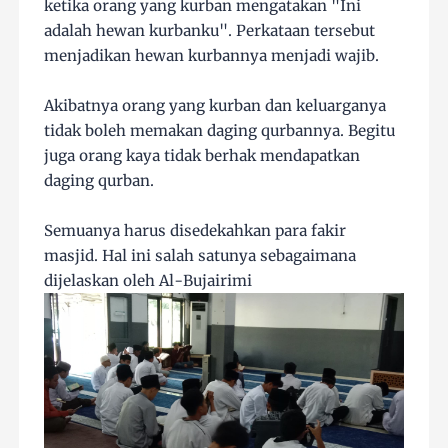
ketika orang yang kurban mengatakan "Ini
adalah hewan kurbanku". Perkataan tersebut
menjadikan hewan kurbannya menjadi wajib.
Akibatnya orang yang kurban dan keluarganya
tidak boleh memakan daging qurbannya. Begitu
juga orang kaya tidak berhak mendapatkan
daging qurban.
Semuanya harus disedekahkan para fakir
masjid. Hal ini salah satunya sebagaimana
dijelaskan oleh Al-Bujairimi