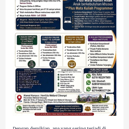
Dengan demikian, apa yang sering terjadi di