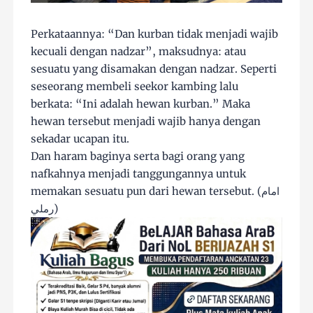
Perkataannya: “Dan kurban tidak menjadi wajib
kecuali dengan nadzar”, maksudnya: atau
sesuatu yang disamakan dengan nadzar. Seperti
seseorang membeli seekor kambing lalu
berkata: “Ini adalah hewan kurban.” Maka
hewan tersebut menjadi wajib hanya dengan
sekadar ucapan itu.
Dan haram baginya serta bagi orang yang
nafkahnya menjadi tanggungannya untuk
memakan sesuatu pun dari hewan tersebut. (امام
رملي)