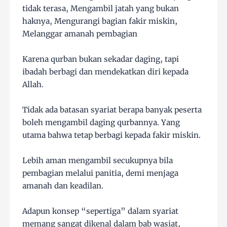
tidak terasa, Mengambil jatah yang bukan
haknya, Mengurangi bagian fakir miskin,
Melanggar amanah pembagian
Karena qurban bukan sekadar daging, tapi
ibadah berbagi dan mendekatkan diri kepada
Allah.
Tidak ada batasan syariat berapa banyak peserta
boleh mengambil daging qurbannya. Yang
utama bahwa tetap berbagi kepada fakir miskin.
Lebih aman mengambil secukupnya bila
pembagian melalui panitia, demi menjaga
amanah dan keadilan.
Adapun konsep “sepertiga” dalam syariat
memang sangat dikenal dalam bab wasiat,