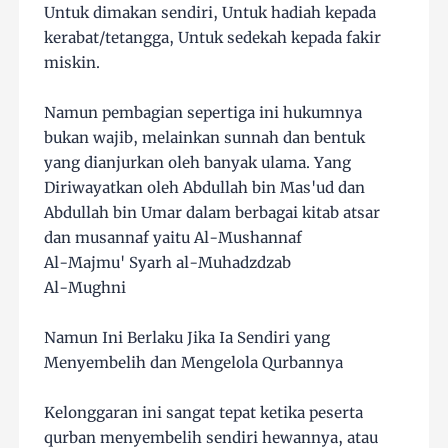
Untuk dimakan sendiri, Untuk hadiah kepada
kerabat/tetangga, Untuk sedekah kepada fakir
miskin.
Namun pembagian sepertiga ini hukumnya
bukan wajib, melainkan sunnah dan bentuk
yang dianjurkan oleh banyak ulama. Yang
Diriwayatkan oleh Abdullah bin Mas'ud dan
Abdullah bin Umar dalam berbagai kitab atsar
dan musannaf yaitu Al-Mushannaf
Al-Majmu' Syarh al-Muhadzdzab
Al-Mughni
Namun Ini Berlaku Jika Ia Sendiri yang
Menyembelih dan Mengelola Qurbannya
Kelonggaran ini sangat tepat ketika peserta
qurban menyembelih sendiri hewannya, atau