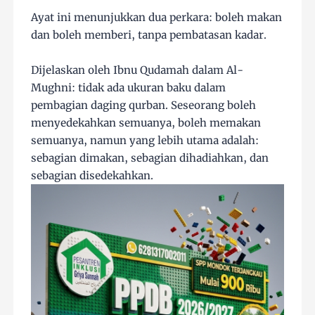
Ayat ini menunjukkan dua perkara: boleh makan
dan boleh memberi, tanpa pembatasan kadar.
Dijelaskan oleh Ibnu Qudamah dalam Al-
Mughni: tidak ada ukuran baku dalam
pembagian daging qurban. Seseorang boleh
menyedekahkan semuanya, boleh memakan
semuanya, namun yang lebih utama adalah:
sebagian dimakan, sebagian dihadiahkan, dan
sebagian disedekahkan.