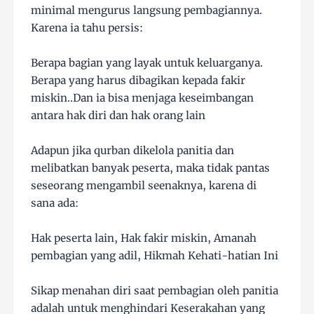
minimal mengurus langsung pembagiannya.
Karena ia tahu persis:
Berapa bagian yang layak untuk keluarganya.
Berapa yang harus dibagikan kepada fakir
miskin..Dan ia bisa menjaga keseimbangan
antara hak diri dan hak orang lain
Adapun jika qurban dikelola panitia dan
melibatkan banyak peserta, maka tidak pantas
seseorang mengambil seenaknya, karena di
sana ada:
Hak peserta lain, Hak fakir miskin, Amanah
pembagian yang adil, Hikmah Kehati-hatian Ini
Sikap menahan diri saat pembagian oleh panitia
adalah untuk menghindari Keserakahan yang