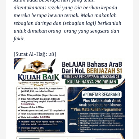
ditentukanatas rezeki yang Dia berikan kepada
mereka berupa hewan ternak. Maka makanlah
sebagian darinya dan (sebagian lagi) berikanlah
untuk dimakan orang-orang yang sengsara dan
fakir.
[Surat Al-Hajj: 28]