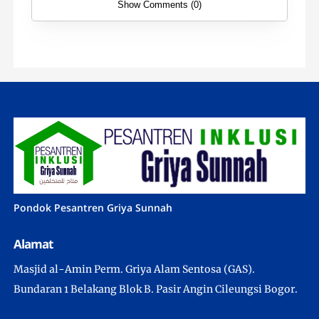
Show Comments (0)
Pondok Pesantren Griya Sunnah
Alamat
Masjid al-Amin Perm. Griya Alam Sentosa (GAS).
Bundaran 1 Belakang Blok B. Pasir Angin Cileungsi Bogor.