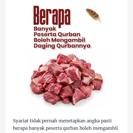
Syariat tidak pernah menetapkan angka pasti
berapa banyak peserta qurban boleh mengambil